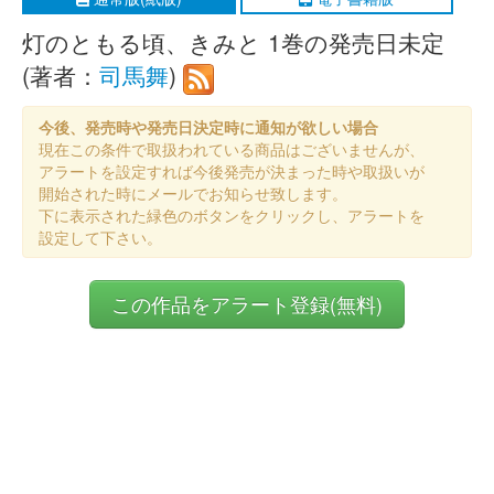
灯のともる頃、きみと 1巻の発売日未定
(著者：
司馬舞
)
今後、発売時や発売日決定時に通知が欲しい場合
現在この条件で取扱われている商品はございませんが、
アラートを設定すれば今後発売が決まった時や取扱いが
開始された時にメールでお知らせ致します。
下に表示された緑色のボタンをクリックし、アラートを
設定して下さい。
この作品をアラート登録(無料)