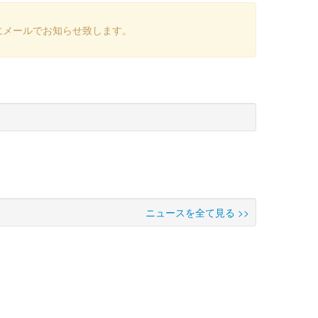
にメールでお知らせ致します。
ニュースを全て見る >>