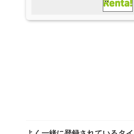
よく一緒に登録されているタイ