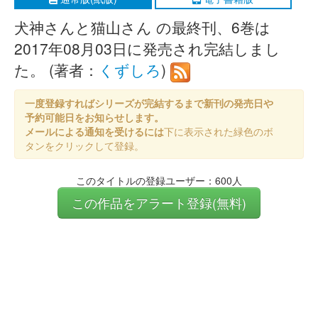
犬神さんと猫山さん の最終刊、6巻は
2017年08月03日に発売され完結しまし
た。 (著者：
くずしろ
)
一度登録すればシリーズが完結するまで新刊の発売日や
予約可能日をお知らせします。
メールによる通知を受けるには
下に表示された緑色のボ
タンをクリックして登録。
このタイトルの登録ユーザー：600人
この作品をアラート登録(無料)