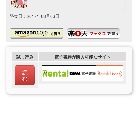
発売日：2017年08月03日
試し読み
電子書籍が購入可能なサイト
読
む