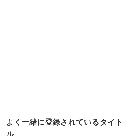
よく一緒に登録されているタイト
ル