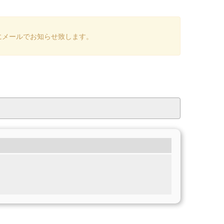
にメールでお知らせ致します。