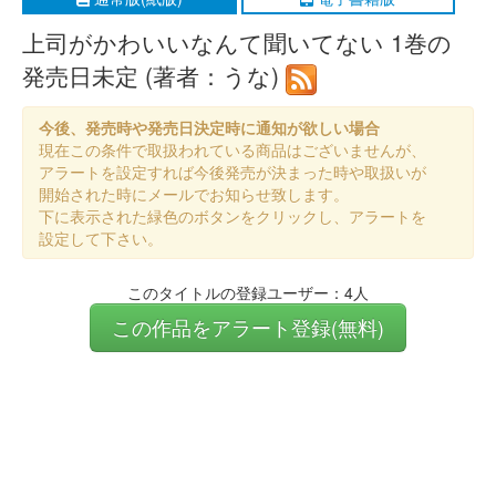
上司がかわいいなんて聞いてない 1巻の
発売日未定 (著者：うな)
今後、発売時や発売日決定時に通知が欲しい場合
現在この条件で取扱われている商品はございませんが、
アラートを設定すれば今後発売が決まった時や取扱いが
開始された時にメールでお知らせ致します。
下に表示された緑色のボタンをクリックし、アラートを
設定して下さい。
このタイトルの登録ユーザー：4人
この作品をアラート登録(無料)