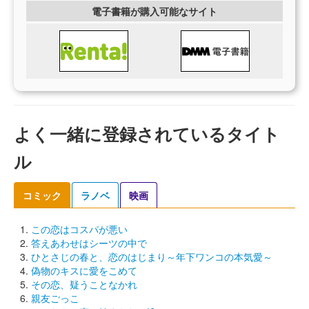
電子書籍が購入可能なサイト
よく一緒に登録されているタイト
ル
コミック
ラノベ
映画
この恋はコスパが悪い
答えあわせはシーツの中で
ひとさじの春と、恋のはじまり～年下ワンコの本気愛～
偽物のキスに愛をこめて
その恋、疑うことなかれ
親友ごっこ