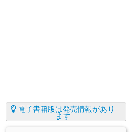
電子書籍版は発売情報があり
ます