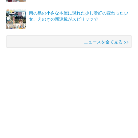
南の島の小さな本屋に現れた少し嗜好の変わった少
女、えのきの新連載がスピリッツで
ニュースを全て見る >>