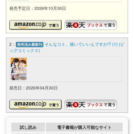
発売予定日：2026年10月30日
2：
そんなコト、描いていいんですか!? (1) (ビ
発売済み最新刊
ッグコミックス)
発売日：2026年04月30日
試し読み
電子書籍が購入可能なサイト