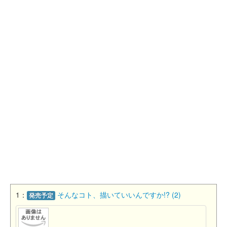
1：
そんなコト、描いていいんですか!? (2)
発売予定