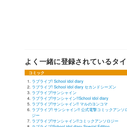
よく一緒に登録されているタイ
コミック
ラブライブ! School idol diary
ラブライブ! School idol diary セカンドシーズン
ラブライブ!サンシャイン
ラブライブ!サンシャイン!!School idol diary
ラブライブ!サンシャイン!! マルのヨンコマ
ラブライブ! サンシャイン!! 公式電撃コミックアンソ
ジー
ラブライブ!サンシャイン!!コミックアンソロジー
ラブライブ!School idol diary Special Edition