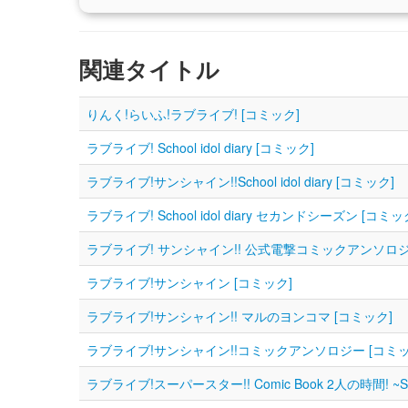
関連タイトル
りんく!らいふ!ラブライブ! [コミック]
ラブライブ! School idol diary [コミック]
ラブライブ!サンシャイン!!School idol diary [コミック]
ラブライブ! School idol diary セカンドシーズン [コミッ
ラブライブ! サンシャイン!! 公式電撃コミックアンソロジ
ラブライブ!サンシャイン [コミック]
ラブライブ!サンシャイン!! マルのヨンコマ [コミック]
ラブライブ!サンシャイン!!コミックアンソロジー [コミッ
ラブライブ!スーパースター!! Comic Book 2人の時間! ~Spec