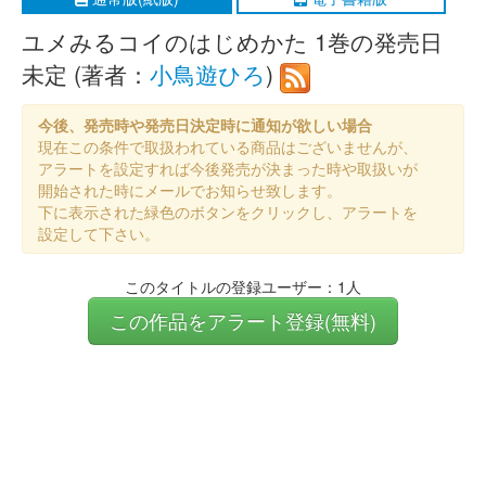
ユメみるコイのはじめかた 1巻の発売日
未定 (著者：
小鳥遊ひろ
)
今後、発売時や発売日決定時に通知が欲しい場合
現在この条件で取扱われている商品はございませんが、
アラートを設定すれば今後発売が決まった時や取扱いが
開始された時にメールでお知らせ致します。
下に表示された緑色のボタンをクリックし、アラートを
設定して下さい。
このタイトルの登録ユーザー：1人
この作品をアラート登録(無料)