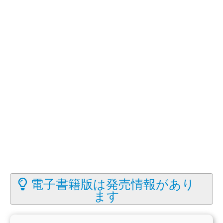
電子書籍版は発売情報があり
ます