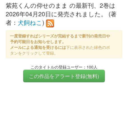
紫苑くんの仰せのまま の最新刊、2巻は
2026年04月20日に発売されました。 (著
者：
犬飼ねこ
)
一度登録すればシリーズが完結するまで新刊の発売日や
予約可能日をお知らせします。
メールによる通知を受けるには
下に表示された緑色のボ
タンをクリックして登録。
このタイトルの登録ユーザー：100人
この作品をアラート登録(無料)