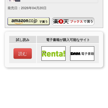
発売日：2026年04月20日
試し読み
電子書籍が購入可能なサイト
読む