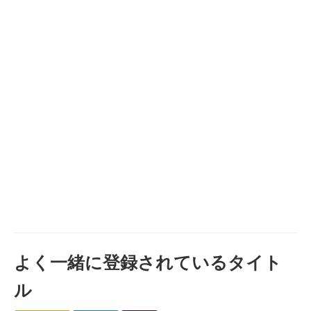
よく一緒に登録されているタイト
ル