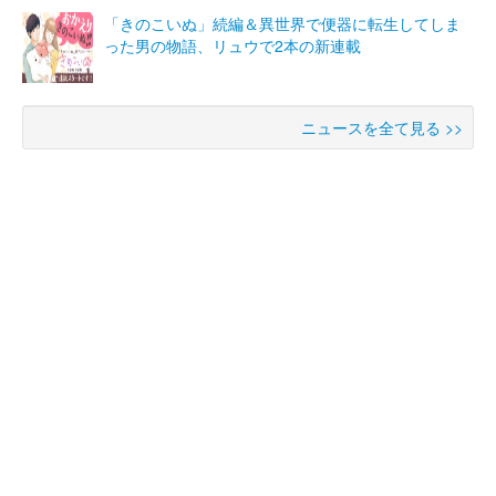
「きのこいぬ」続編＆異世界で便器に転生してしま
った男の物語、リュウで2本の新連載
ニュースを全て見る >>