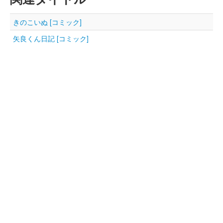
きのこいぬ [コミック]
矢良くん日記 [コミック]