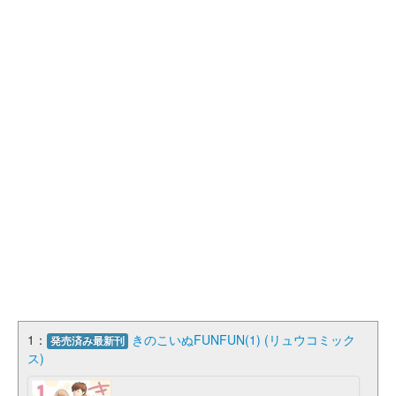
1：
きのこいぬFUNFUN(1) (リュウコミック
発売済み最新刊
ス)