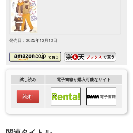
発売日：2025年12月12日
試し読み
電子書籍が購入可能なサイト
読む
関連タイトル