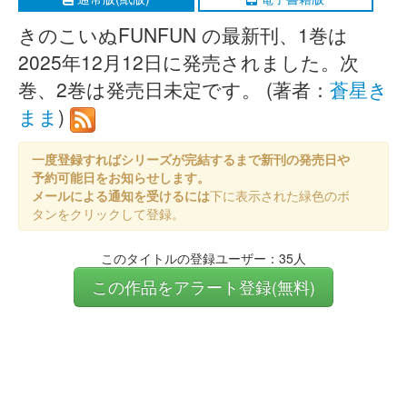
きのこいぬFUNFUN の最新刊、1巻は
2025年12月12日に発売されました。次
巻、2巻は発売日未定です。 (著者：
蒼星き
まま
)
一度登録すればシリーズが完結するまで新刊の発売日や
予約可能日をお知らせします。
メールによる通知を受けるには
下に表示された緑色のボ
タンをクリックして登録。
このタイトルの登録ユーザー：35人
この作品をアラート登録(無料)