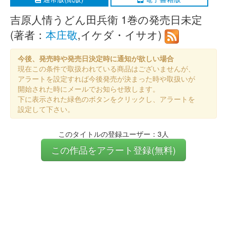
吉原人情うどん田兵衛 1巻の発売日未定
(著者：
本庄敬
,イケダ・イサオ)
今後、発売時や発売日決定時に通知が欲しい場合
現在この条件で取扱われている商品はございませんが、
アラートを設定すれば今後発売が決まった時や取扱いが
開始された時にメールでお知らせ致します。
下に表示された緑色のボタンをクリックし、アラートを
設定して下さい。
このタイトルの登録ユーザー：3人
この作品をアラート登録(無料)