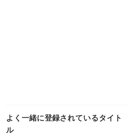
よく一緒に登録されているタイト
ル