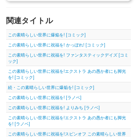
関連タイトル
この素晴らしい世界に爆焔を! [コミック]
この素晴らしい世界に祝福を! かっぽれ! [コミック]
この素晴らしい世界に祝福を! ファンタスティックデイズ [コミ
ック]
この素晴らしい世界に祝福を!エクストラ あの愚か者にも脚光
を! [コミック]
続・この素晴らしい世界に爆焔を! [コミック]
この素晴らしい世界に祝福を! [ラノベ]
この素晴らしい世界に祝福を! よりみち [ラノベ]
この素晴らしい世界に祝福を!エクストラ あの愚か者にも脚光
を! [ラノベ]
この素晴らしい世界に祝福を!スピンオフ この素晴らしい世界