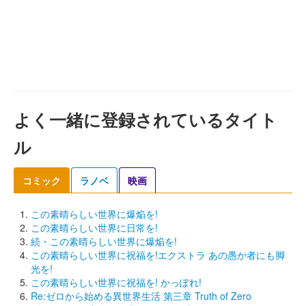
よく一緒に登録されているタイト
ル
コミック
ラノベ
映画
この素晴らしい世界に爆焔を!
この素晴らしい世界に日常を!
続・この素晴らしい世界に爆焔を!
この素晴らしい世界に祝福を!エクストラ あの愚か者にも脚
光を!
この素晴らしい世界に祝福を! かっぽれ!
Re:ゼロから始める異世界生活 第三章 Truth of Zero