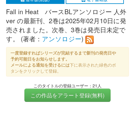
Fall in Heat バースBLアンソロジー 人外
ver の最新刊、2巻は2025年02月10日に発
売されました。次巻、3巻は発売日未定で
す。 (著者：
アンソロジー
)
一度登録すればシリーズが完結するまで新刊の発売日や
予約可能日をお知らせします。
メールによる通知を受けるには
下に表示された緑色のボ
タンをクリックして登録。
このタイトルの登録ユーザー：21人
この作品をアラート登録(無料)