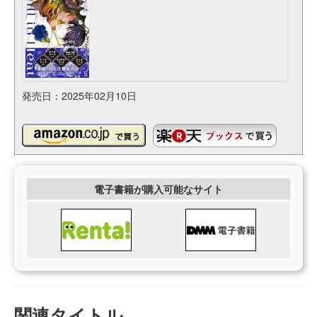
発売日：2025年02月10日
電子書籍が購入可能なサイト
関連タイトル