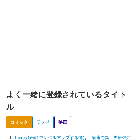
よく一緒に登録されているタイト
ル
コミック
ラノベ
映画
1×∞ 経験値1でレベルアップする俺は、最速で異世界最強に