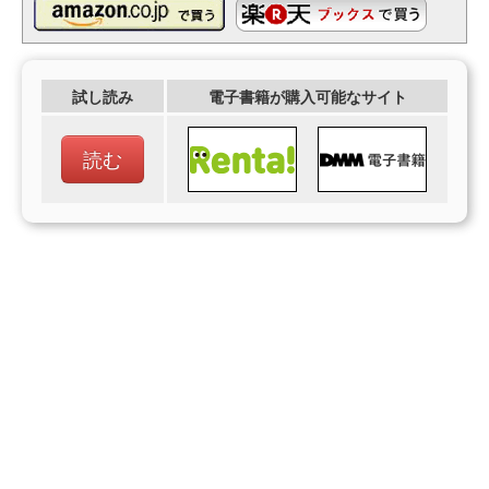
試し読み
電子書籍が購入可能なサイト
読む