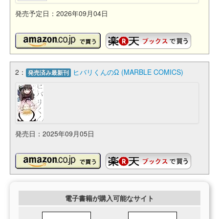
発売予定日：2026年09月04日
2：
ヒバリくんのΩ (MARBLE COMICS)
発売済み最新刊
発売日：2025年09月05日
電子書籍が購入可能なサイト