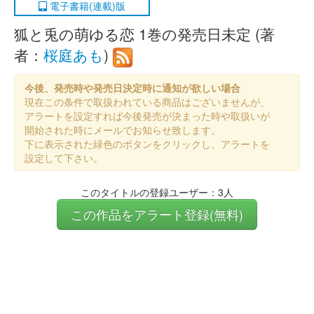
電子書籍(連載)版
狐と兎の萌ゆる恋 1巻の発売日未定 (著
者：
桜庭あも
)
今後、発売時や発売日決定時に通知が欲しい場合
現在この条件で取扱われている商品はございませんが、
アラートを設定すれば今後発売が決まった時や取扱いが
開始された時にメールでお知らせ致します。
下に表示された緑色のボタンをクリックし、アラートを
設定して下さい。
このタイトルの登録ユーザー：3人
この作品をアラート登録(無料)