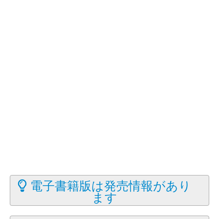
電子書籍版は発売情報があり
ます