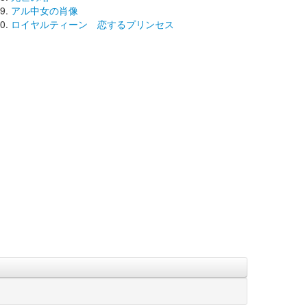
アル中女の肖像
ロイヤルティーン 恋するプリンセス