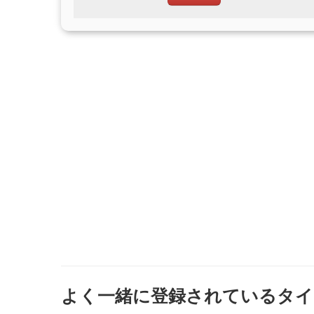
よく一緒に登録されているタイ