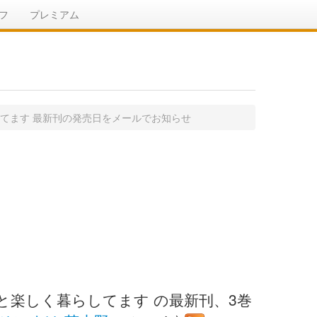
フ
プレミアム
てます 最新刊の発売日をメールでお知らせ
と楽しく暮らしてます の最新刊、3巻