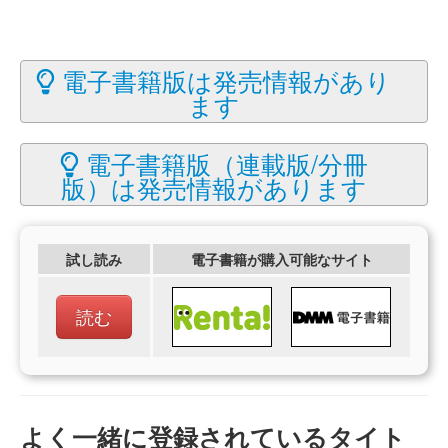
電子書籍版は発売情報があり
ます
電子書籍版（連載版/分冊
版）は発売情報があります
試し読み
電子書籍が購入可能なサイト
読む
よく一緒に登録されているタイト