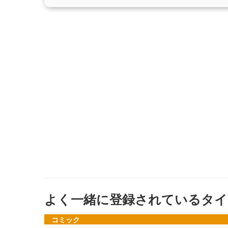
よく一緒に登録されているタイ
コミック