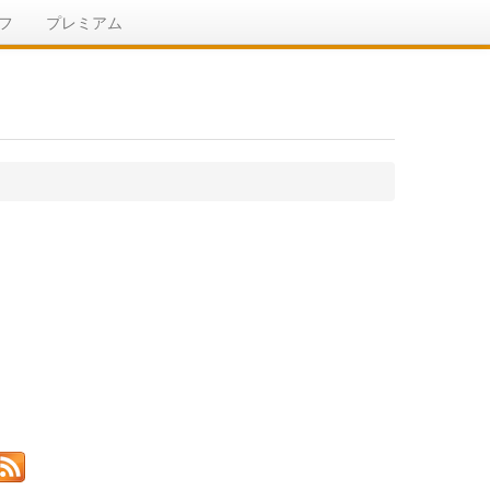
フ
プレミアム