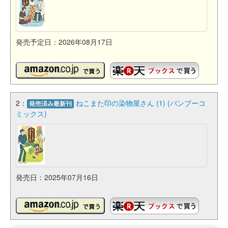
発売予定日：2026年08月17日
2：
ねこまた印の染物屋さん (1) (バンブーコ
発売済み最新刊
ミックス)
発売日：2025年07月16日