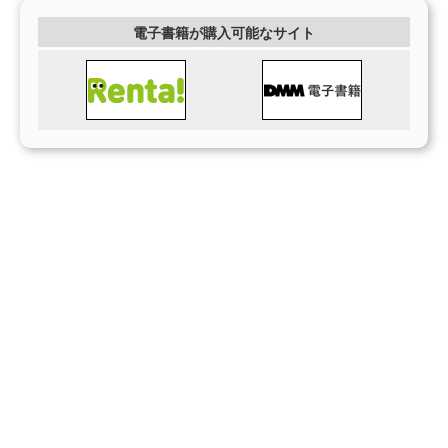
電子書籍が購入可能なサイト