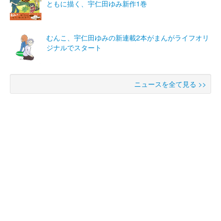
ともに描く、宇仁田ゆみ新作1巻
むんこ、宇仁田ゆみの新連載2本がまんがライフオリ
ジナルでスタート
ニュースを全て見る >>