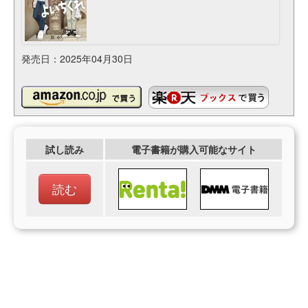
発売日：2025年04月30日
試し読み
電子書籍が購入可能なサイト
読む