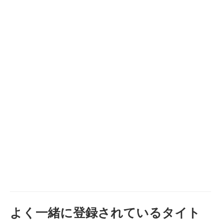
よく一緒に登録されているタイト