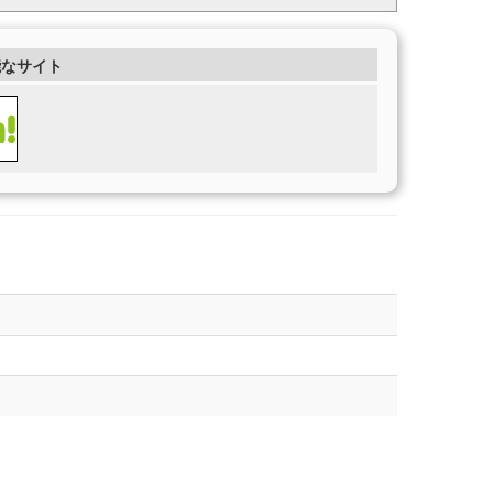
能なサイト