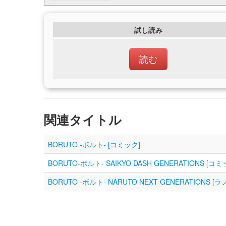
試し読み
読む
関連タイトル
BORUTO -ボルト- [コミック]
BORUTO-ボルト- SAIKYO DASH GENERATIONS [コミ
BORUTO -ボルト- NARUTO NEXT GENERATIONS [ラ