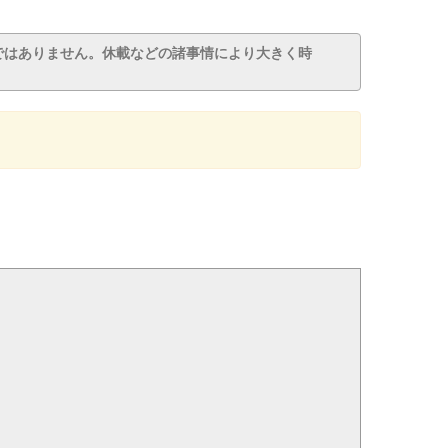
ではありません。休載などの諸事情により大きく時