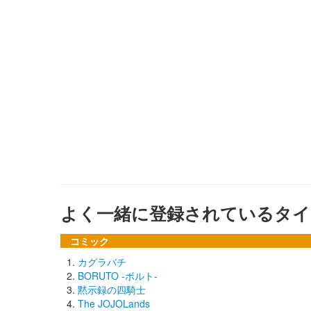
よく一緒に登録されているタイ
コミック
カグラバチ
BORUTO -ボルト-
黙示録の四騎士
The JOJOLands