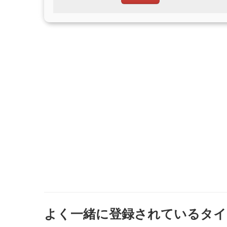
よく一緒に登録されているタイ