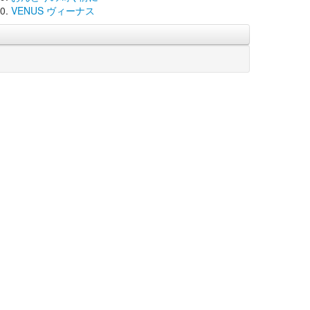
VENUS ヴィーナス