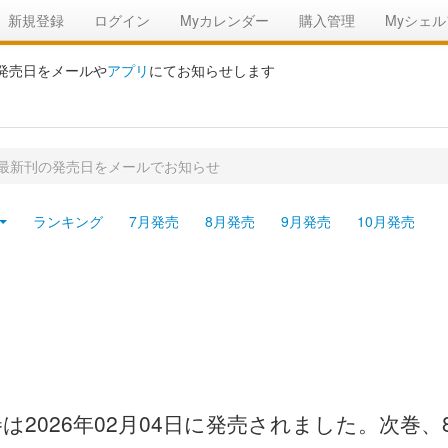
新規登録
ログイン
Myカレンダー
購入管理
Myシェル
の発売日をメールや
アプリ
にてお知らせします
 最新刊の発売日をメールでお知らせ
ランキング
7月発売
8月発売
9月発売
10月発売
は2026年02月04日に発売されました。次巻、