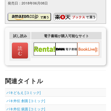
発売日：2018年06月08日
試し読み
電子書籍が購入可能なサイト
読
む
関連タイトル
バキどもえ [コミック]
バキ外伝 創面 [コミック]
バキ外伝 疵面 [コミック]