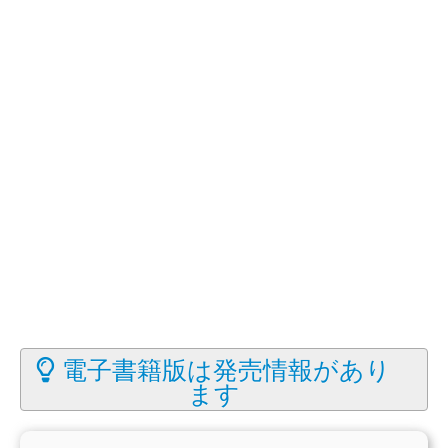
電子書籍版は発売情報があり
ます