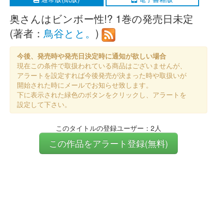
奥さんはビンボー性!? 1巻の発売日未定
(著者：
鳥谷とと。
)
今後、発売時や発売日決定時に通知が欲しい場合
現在この条件で取扱われている商品はございませんが、
アラートを設定すれば今後発売が決まった時や取扱いが
開始された時にメールでお知らせ致します。
下に表示された緑色のボタンをクリックし、アラートを
設定して下さい。
このタイトルの登録ユーザー：2人
この作品をアラート登録(無料)