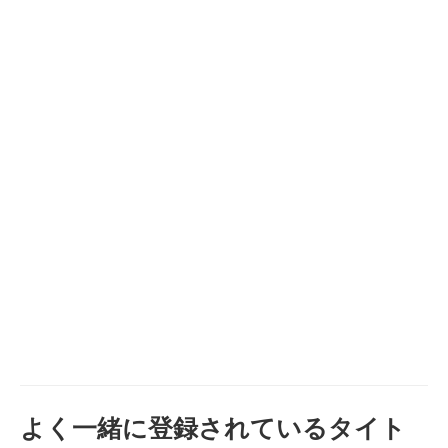
よく一緒に登録されているタイト