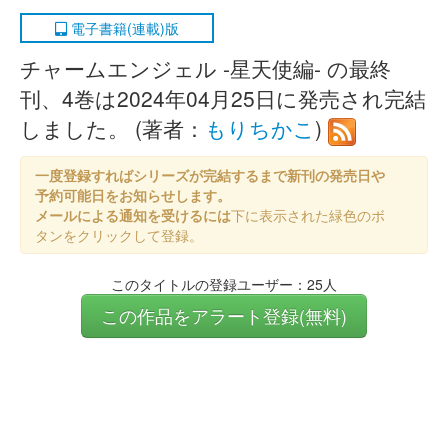
電子書籍(連載)版
チャームエンジェル -星天使編- の最終
刊、4巻は2024年04月25日に発売され完結
しました。 (著者：
もりちかこ
)
一度登録すればシリーズが完結するまで新刊の発売日や
予約可能日をお知らせします。
メールによる通知を受けるには
下に表示された緑色のボ
タンをクリックして登録。
このタイトルの登録ユーザー：25人
この作品をアラート登録(無料)