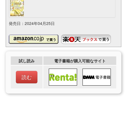
発売日：2024年04月25日
試し読み
電子書籍が購入可能なサイト
読む