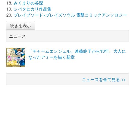
みくまりの谷深
シバタヒカリ作品集
ブレイブソード×ブレイズソウル 電撃コミックアンソロジー
続きを表示
ニュース
「チャームエンジェル」連載終了から13年、大人に
なったアミーを描く新章
ニュースを全て見る >>