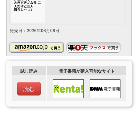
発売日：2026年06月08日
試し読み
電子書籍が購入可能なサイト
読む