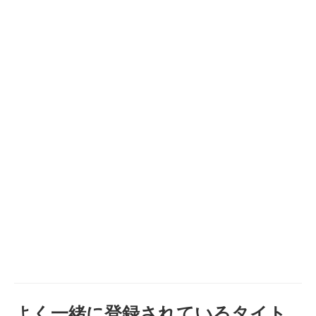
よく一緒に登録されているタイト