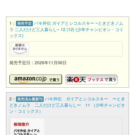
1：
バキ外伝 ガイアとシコルスキー ~ときどきノム
発売予定
ラ 二人だけど三人暮らし~ 12 (12) (少年チャンピオン・コミ
ックス)
発売予定日：2026年11月06日
2：
バキ外伝 ガイアとシコルスキー 〜とき
発売済み最新刊
どきノムラ 二人だけど三人暮らし〜 11 （少年チャンピオ
ン・コミックス）