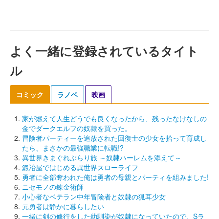
よく一緒に登録されているタイト
ル
コミック
ラノベ
映画
家が燃えて人生どうでも良くなったから、残ったなけなしの
金でダークエルフの奴隷を買った。
冒険者パーティーを追放された回復士の少女を拾って育成し
たら、まさかの最強職業に転職!?
異世界きまぐれぶらり旅 ～奴隷ハーレムを添えて～
鍛冶屋ではじめる異世界スローライフ
勇者に全部奪われた俺は勇者の母親とパーティを組みました!
ニセモノの錬金術師
小心者なベテラン中年冒険者と奴隷の狐耳少女
元勇者は静かに暮らしたい
一緒に剣の修行をした幼馴染が奴隷になっていたので、Sラ