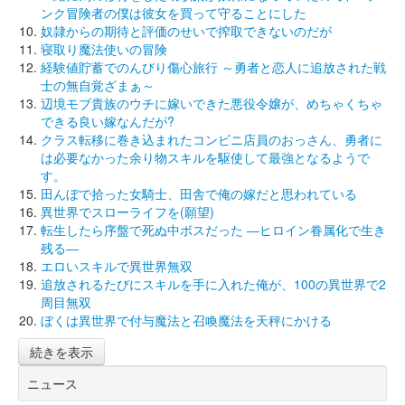
ンク冒険者の僕は彼女を買って守ることにした
奴隷からの期待と評価のせいで搾取できないのだが
寝取り魔法使いの冒険
経験値貯蓄でのんびり傷心旅行 ～勇者と恋人に追放された戦
士の無自覚ざまぁ～
辺境モブ貴族のウチに嫁いできた悪役令嬢が、めちゃくちゃ
できる良い嫁なんだが?
クラス転移に巻き込まれたコンビニ店員のおっさん、勇者に
は必要なかった余り物スキルを駆使して最強となるようで
す。
田んぼで拾った女騎士、田舎で俺の嫁だと思われている
異世界でスローライフを(願望)
転生したら序盤で死ぬ中ボスだった ―ヒロイン眷属化で生き
残る―
エロいスキルで異世界無双
追放されるたびにスキルを手に入れた俺が、100の異世界で2
周目無双
ぼくは異世界で付与魔法と召喚魔法を天秤にかける
続きを表示
ニュース