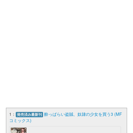
1：
酔っぱらい盗賊、奴隷の少女を買う3 (MF
発売済み最新刊
コミックス)