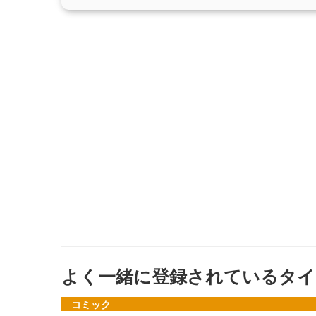
よく一緒に登録されているタイ
コミック