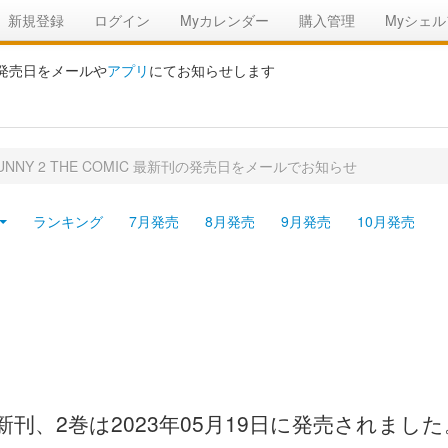
新規登録
ログイン
Myカレンダー
購入管理
Myシェル
の発売日をメールや
アプリ
にてお知らせします
 BUNNY 2 THE COMIC 最新刊の発売日をメールでお知らせ
ランキング
7月発売
8月発売
9月発売
10月発売
MIC の最新刊、2巻は2023年05月19日に発売され