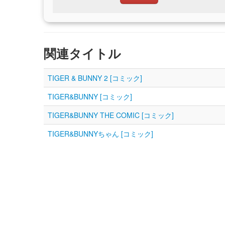
関連タイトル
TIGER & BUNNY 2 [コミック]
TIGER&BUNNY [コミック]
TIGER&BUNNY THE COMIC [コミック]
TIGER&BUNNYちゃん [コミック]