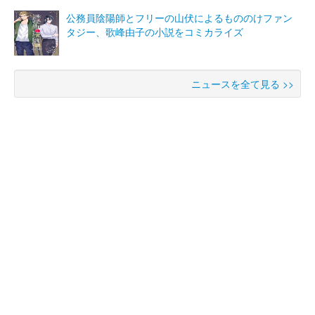
公務員陰陽師とフリーの山伏によるもののけファン
タジー、歌峰由子の小説をコミカライズ
ニュースを全て見る >>