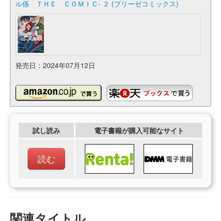
ル係 ＴＨＥ ＣＯＭＩＣ- ２ (ブリーゼコミックス)
発売日：2024年07月12日
試し読み
電子書籍が購入可能なサイト
読む
関連タイトル