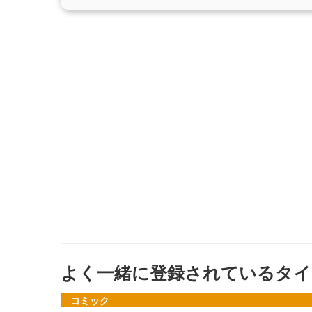
よく一緒に登録されているタイ
コミック