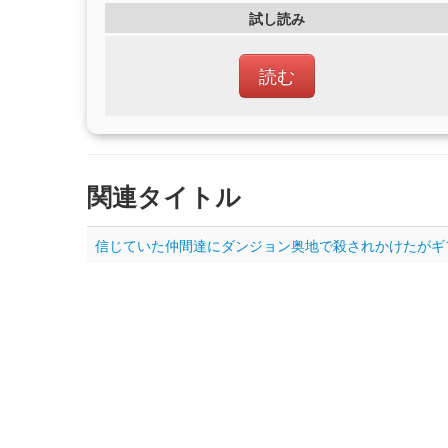
試し読み
読む
関連タイトル
信じていた仲間達にダンジョン奥地で殺されかけたがギフト