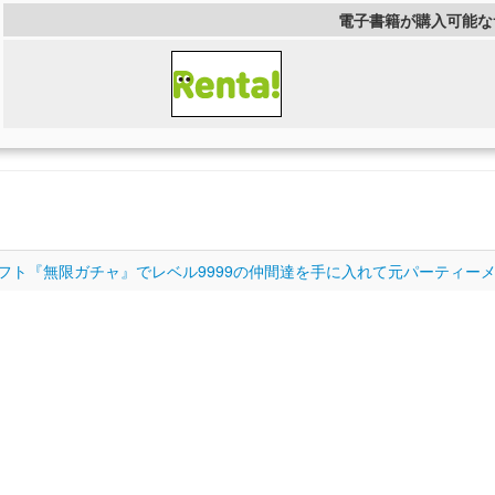
電子書籍が購入可能な
『無限ガチャ』でレベル9999の仲間達を手に入れて元パーティーメンバ