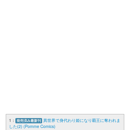
1：
異世界で身代わり姫になり覇王に奪われま
発売済み最新刊
した(2) (Pomme Comics)