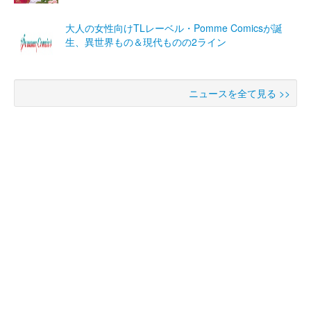
大人の女性向けTLレーベル・Pomme Comicsが誕
生、異世界もの＆現代ものの2ライン
ニュースを全て見る >>