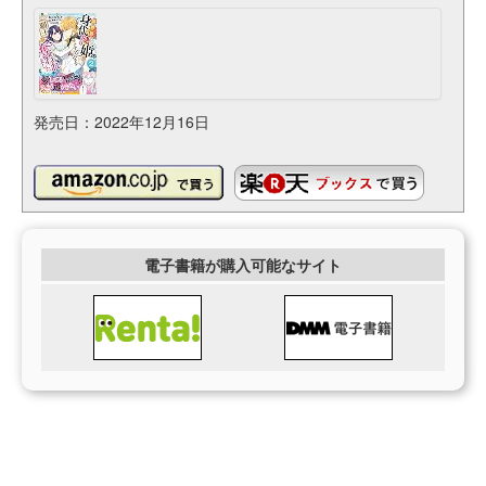
発売日：2022年12月16日
電子書籍が購入可能なサイト