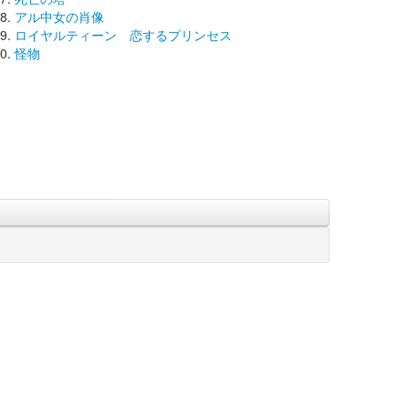
アル中女の肖像
ロイヤルティーン 恋するプリンセス
怪物