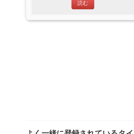
読む
よく一緒に登録されているタイ