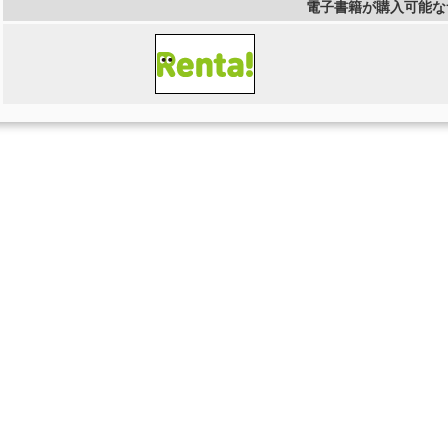
電子書籍が購入可能な