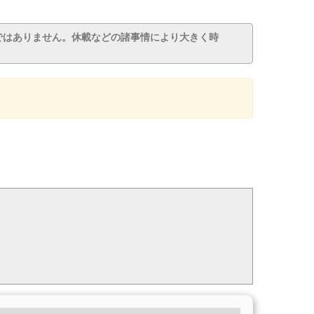
ではありません。休載などの諸事情により大きく時