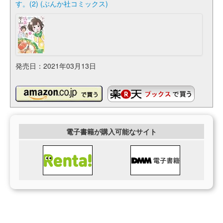
す。(2) (ぶんか社コミックス)
発売日：2021年03月13日
電子書籍が購入可能なサイト