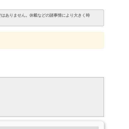
ではありません。休載などの諸事情により大きく時