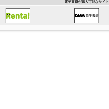
電子書籍が購入可能なサイト