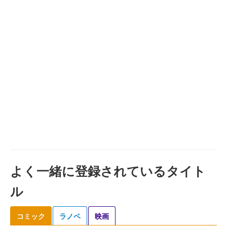
よく一緒に登録されているタイト
ル
コミック
ラノベ
映画