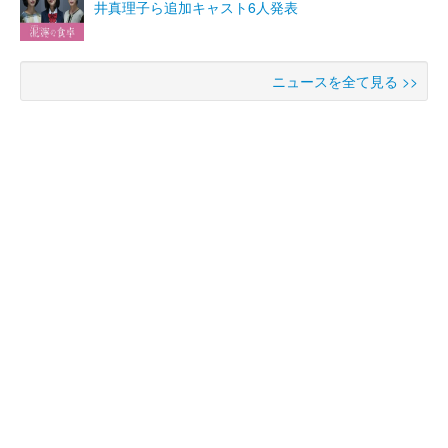
井真理子ら追加キャスト6人発表
ニュースを全て見る >>