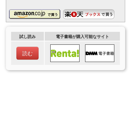
試し読み
電子書籍が購入可能なサイト
読む