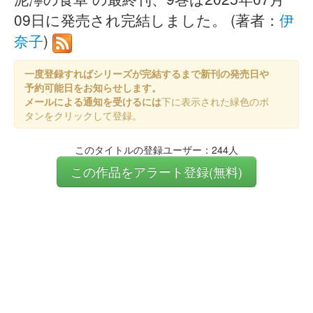
09日に発売され完結しました。 (著者：
伊
奈子
)
一度登録すればシリーズが完結するまで新刊の発売日や
予約可能日をお知らせします。
メールによる通知を受けるには
下に表示された緑色のボ
タンをクリックして登録。
このタイトルの登録ユーザー：244人
この作品をアラート登録(無料)