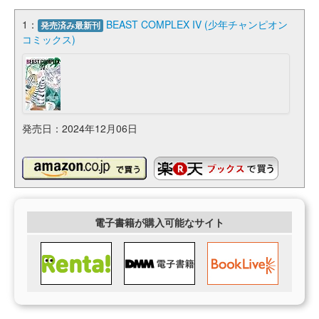
1：
BEAST COMPLEX IV (少年チャンピオン
発売済み最新刊
コミックス)
発売日：2024年12月06日
電子書籍が購入可能なサイト