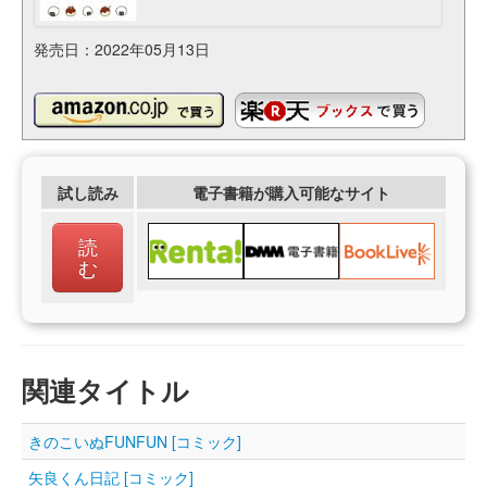
発売日：2022年05月13日
試し読み
電子書籍が購入可能なサイト
読
む
関連タイトル
きのこいぬFUNFUN [コミック]
矢良くん日記 [コミック]