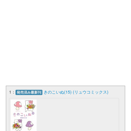
1：
きのこいぬ(15) (リュウコミックス)
発売済み最新刊