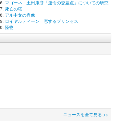
マゴーネ 土田康彦「運命の交差点」についての研究
死亡の塔
アル中女の肖像
ロイヤルティーン 恋するプリンセス
怪物
ニュースを全て見る >>