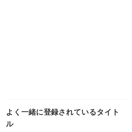
よく一緒に登録されているタイト
ル