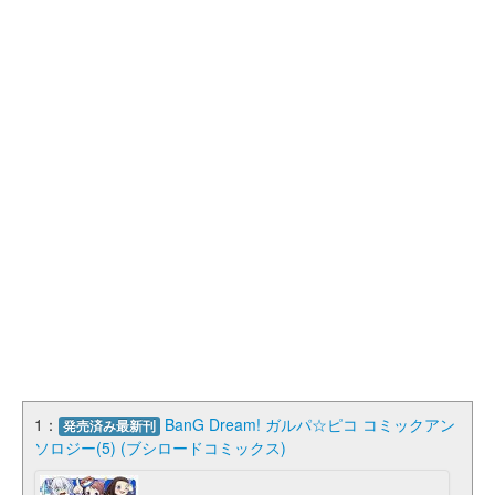
1：
BanG Dream! ガルパ☆ピコ コミックアン
発売済み最新刊
ソロジー(5) (ブシロードコミックス)