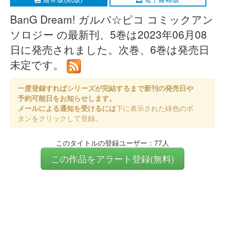
BanG Dream! ガルパ☆ピコ コミックアン
ソロジー の最新刊、5巻は2023年06月08
日に発売されました。次巻、6巻は発売日
未定です。
一度登録すればシリーズが完結するまで新刊の発売日や
予約可能日をお知らせします。
メールによる通知を受けるには
下に表示された緑色のボ
タンをクリックして登録。
このタイトルの登録ユーザー：77人
この作品をアラート登録(無料)