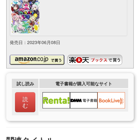
発売日：2023年06月08日
試し読み
電子書籍が購入可能なサイト
読
む