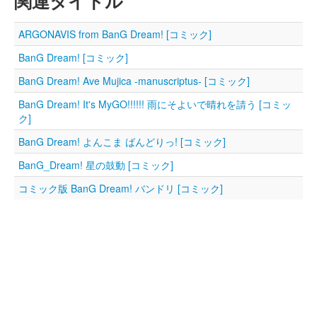
関連タイトル
ARGONAVIS from BanG Dream! [コミック]
BanG Dream! [コミック]
BanG Dream! Ave Mujica -manuscriptus- [コミック]
BanG Dream! It's MyGO!!!!!! 雨にそよいで晴れを請う [コミッ
ク]
BanG Dream! よんこま ばんどりっ! [コミック]
BanG_Dream! 星の鼓動 [コミック]
コミック版 BanG Dream! バンドリ [コミック]