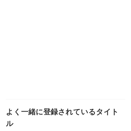
よく一緒に登録されているタイト
ル