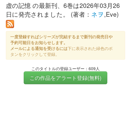
虚の記憶 の最新刊、6巻は2026年03月26
日に発売されました。 (著者：
ネヲ
,Eve)
一度登録すればシリーズが完結するまで新刊の発売日や
予約可能日をお知らせします。
メールによる通知を受けるには
下に表示された緑色のボ
タンをクリックして登録。
このタイトルの登録ユーザー：609人
この作品をアラート登録(無料)