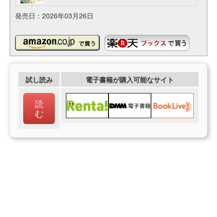
発売日：2026年03月26日
試し読み
電子書籍が購入可能なサイト
読
む