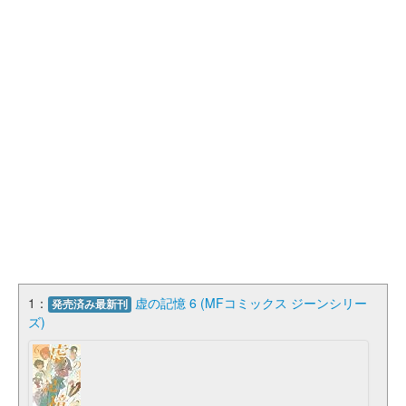
1：
虚の記憶 6 (MFコミックス ジーンシリー
発売済み最新刊
ズ)