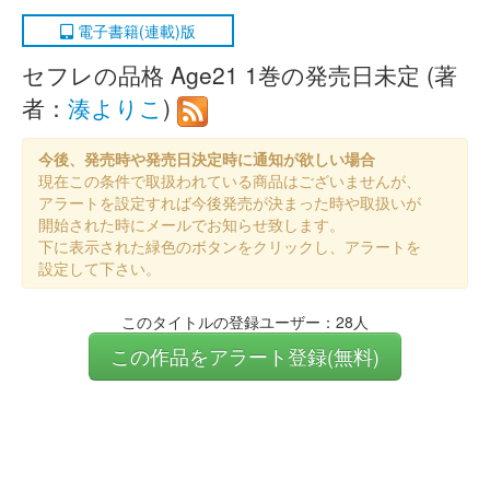
電子書籍(連載)版
セフレの品格 Age21 1巻の発売日未定 (著
者：
湊よりこ
)
今後、発売時や発売日決定時に通知が欲しい場合
現在この条件で取扱われている商品はございませんが、
アラートを設定すれば今後発売が決まった時や取扱いが
開始された時にメールでお知らせ致します。
下に表示された緑色のボタンをクリックし、アラートを
設定して下さい。
このタイトルの登録ユーザー：28人
この作品をアラート登録(無料)