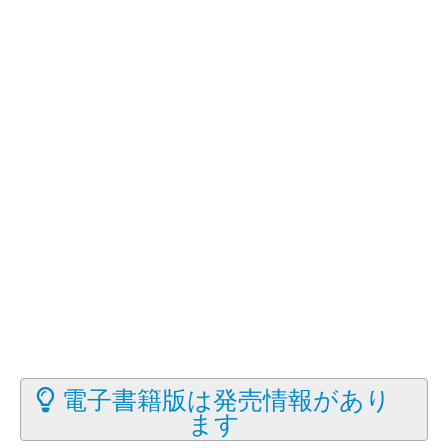
電子書籍版は発売情報があり
ます