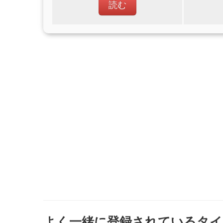
読む
よく一緒に登録されているタイ