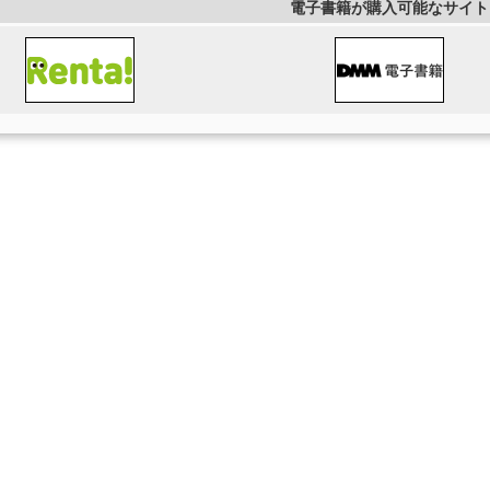
電子書籍が購入可能なサイト