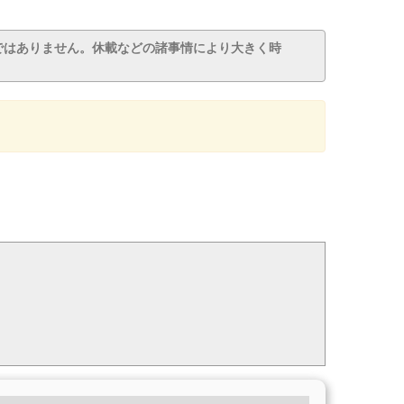
ではありません。休載などの諸事情により大きく時