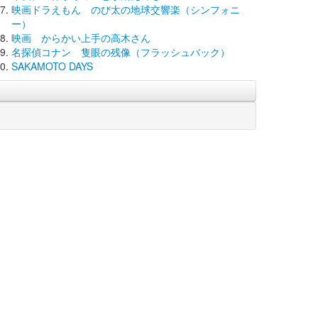
映画ドラえもん のび太の地球交響楽（シンフォニ
ー）
映画 からかい上手の高木さん
名探偵コナン 隻眼の残像（フラッシュバック）
SAKAMOTO DAYS