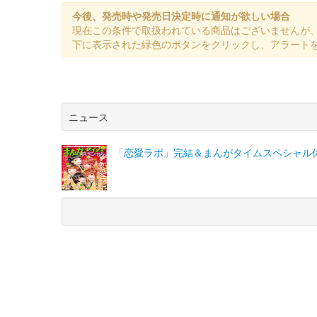
今後、発売時や発売日決定時に通知が欲しい場合
現在この条件で取扱われている商品はございませんが
下に表示された緑色のボタンをクリックし、アラート
ニュース
「恋愛ラボ」完結＆まんがタイムスペシャル