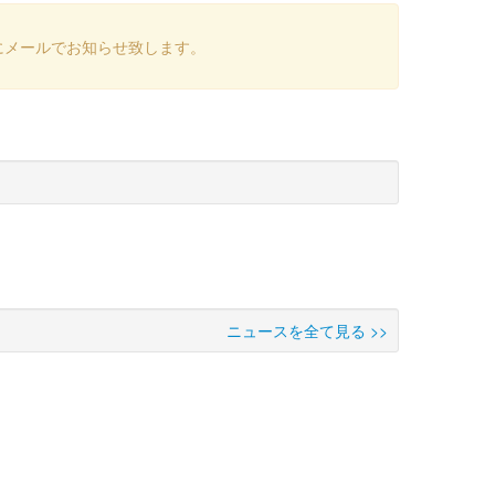
にメールでお知らせ致します。
ニュースを全て見る >>