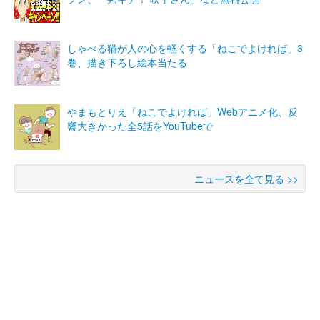
しゃべる猫が人の心を軽くする「ねこでよければ」3
巻、描き下ろし絵本当たる
やまもとりえ「ねこでよければ」Webアニメ化、反
響大きかった全5話をYouTubeで
ニュースを全て見る >>